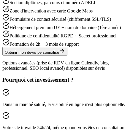
Section diplômes, parcours et numéro ADELI
Zone d'intervention avec carte Google Maps
Formulaire de contact sécurisé (chiffrement SSL/TLS)
Hébergement premium UE + nom de domaine (1ère année)
Politique de confidentialité RGPD + Secret professionnel
Formation de 2h + 3 mois de support
Obtenir mon devis personnalisé
Options avancées (prise de RDV en ligne Calendly, blog
professionnel, SEO local avancé) disponibles sur devis
Pourquoi cet investissement ?
Dans un marché saturé, la visibilité en ligne n'est plus optionnelle.
Votre site travaille 24h/24, même quand vous êtes en consultation.