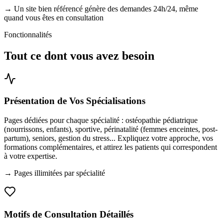
→
Un site bien référencé génère des demandes 24h/24, même
quand vous êtes en consultation
Fonctionnalités
Tout ce dont vous avez
besoin
Présentation de Vos Spécialisations
Pages dédiées pour chaque spécialité : ostéopathie pédiatrique
(nourrissons, enfants), sportive, périnatalité (femmes enceintes, post-
partum), seniors, gestion du stress... Expliquez votre approche, vos
formations complémentaires, et attirez les patients qui correspondent
à votre expertise.
→
Pages illimitées par spécialité
Motifs de Consultation Détaillés