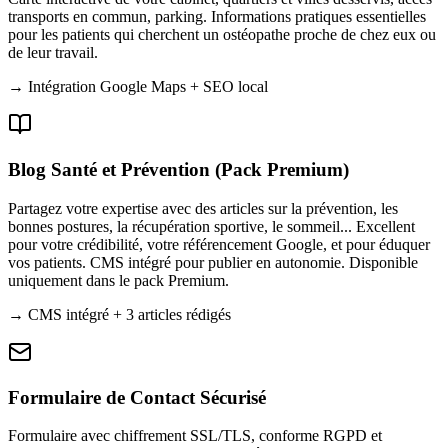
transports en commun, parking. Informations pratiques essentielles
pour les patients qui cherchent un ostéopathe proche de chez eux ou
de leur travail.
→
Intégration Google Maps + SEO local
Blog Santé et Prévention (Pack Premium)
Partagez votre expertise avec des articles sur la prévention, les
bonnes postures, la récupération sportive, le sommeil... Excellent
pour votre crédibilité, votre référencement Google, et pour éduquer
vos patients. CMS intégré pour publier en autonomie. Disponible
uniquement dans le pack Premium.
→
CMS intégré + 3 articles rédigés
Formulaire de Contact Sécurisé
Formulaire avec chiffrement SSL/TLS, conforme RGPD et