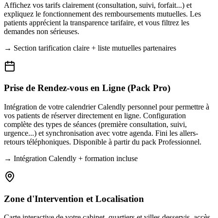
Affichez vos tarifs clairement (consultation, suivi, forfait...) et
expliquez le fonctionnement des remboursements mutuelles. Les
patients apprécient la transparence tarifaire, et vous filtrez les
demandes non sérieuses.
→
Section tarification claire + liste mutuelles partenaires
Prise de Rendez-vous en Ligne (Pack Pro)
Intégration de votre calendrier Calendly personnel pour permettre à
vos patients de réserver directement en ligne. Configuration
complète des types de séances (première consultation, suivi,
urgence...) et synchronisation avec votre agenda. Fini les allers-
retours téléphoniques. Disponible à partir du pack Professionnel.
→
Intégration Calendly + formation incluse
Zone d'Intervention et Localisation
Carte interactive de votre cabinet, quartiers et villes desservis, accès