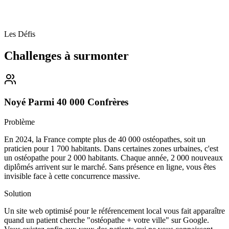
Les Défis
Challenges à
surmonter
Noyé Parmi 40 000 Confrères
Problème
En 2024, la France compte plus de 40 000 ostéopathes, soit un
praticien pour 1 700 habitants. Dans certaines zones urbaines, c'est
un ostéopathe pour 2 000 habitants. Chaque année, 2 000 nouveaux
diplômés arrivent sur le marché. Sans présence en ligne, vous êtes
invisible face à cette concurrence massive.
Solution
Un site web optimisé pour le référencement local vous fait apparaître
quand un patient cherche "ostéopathe + votre ville" sur Google.