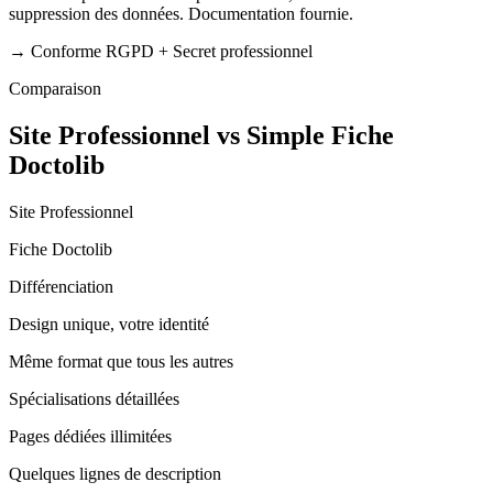
suppression des données. Documentation fournie.
→
Conforme RGPD + Secret professionnel
Comparaison
Site Professionnel vs Simple Fiche
Doctolib
Site Professionnel
Fiche Doctolib
Différenciation
Design unique, votre identité
Même format que tous les autres
Spécialisations détaillées
Pages dédiées illimitées
Quelques lignes de description