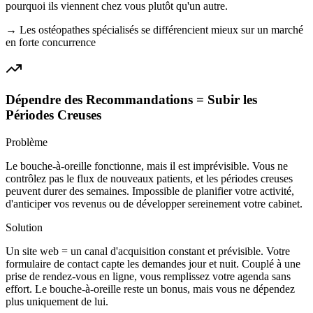
pourquoi ils viennent chez vous plutôt qu'un autre.
→
Les ostéopathes spécialisés se différencient mieux sur un marché
en forte concurrence
Dépendre des Recommandations = Subir les
Périodes Creuses
Problème
Le bouche-à-oreille fonctionne, mais il est imprévisible. Vous ne
contrôlez pas le flux de nouveaux patients, et les périodes creuses
peuvent durer des semaines. Impossible de planifier votre activité,
d'anticiper vos revenus ou de développer sereinement votre cabinet.
Solution
Un site web = un canal d'acquisition constant et prévisible. Votre
formulaire de contact capte les demandes jour et nuit. Couplé à une
prise de rendez-vous en ligne, vous remplissez votre agenda sans
effort. Le bouche-à-oreille reste un bonus, mais vous ne dépendez
plus uniquement de lui.