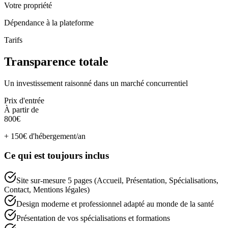
Votre propriété
Dépendance à la plateforme
Tarifs
Transparence
totale
Un investissement raisonné dans un marché concurrentiel
Prix d'entrée
À partir de
800€
+
150€
d'hébergement/an
Ce qui est toujours inclus
Site sur-mesure 5 pages (Accueil, Présentation, Spécialisations,
Contact, Mentions légales)
Design moderne et professionnel adapté au monde de la santé
Présentation de vos spécialisations et formations