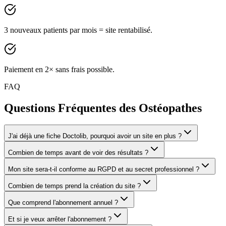
3 nouveaux patients par mois = site rentabilisé.
Paiement en 2× sans frais possible.
FAQ
Questions Fréquentes des Ostéopathes
J'ai déjà une fiche Doctolib, pourquoi avoir un site en plus ?
Combien de temps avant de voir des résultats ?
Mon site sera-t-il conforme au RGPD et au secret professionnel ?
Combien de temps prend la création du site ?
Que comprend l'abonnement annuel ?
Et si je veux arrêter l'abonnement ?