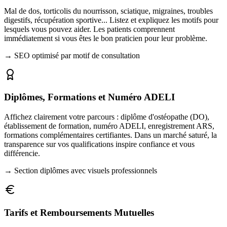
Mal de dos, torticolis du nourrisson, sciatique, migraines, troubles
digestifs, récupération sportive... Listez et expliquez les motifs pour
lesquels vous pouvez aider. Les patients comprennent
immédiatement si vous êtes le bon praticien pour leur problème.
→
SEO optimisé par motif de consultation
Diplômes, Formations et Numéro ADELI
Affichez clairement votre parcours : diplôme d'ostéopathe (DO),
établissement de formation, numéro ADELI, enregistrement ARS,
formations complémentaires certifiantes. Dans un marché saturé, la
transparence sur vos qualifications inspire confiance et vous
différencie.
→
Section diplômes avec visuels professionnels
Tarifs et Remboursements Mutuelles