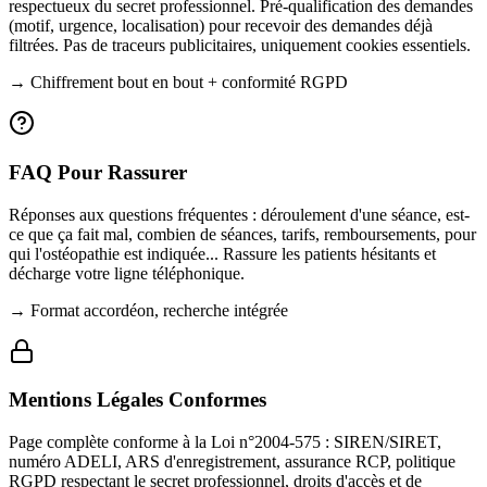
respectueux du secret professionnel. Pré-qualification des demandes
(motif, urgence, localisation) pour recevoir des demandes déjà
filtrées. Pas de traceurs publicitaires, uniquement cookies essentiels.
→
Chiffrement bout en bout + conformité RGPD
FAQ Pour Rassurer
Réponses aux questions fréquentes : déroulement d'une séance, est-
ce que ça fait mal, combien de séances, tarifs, remboursements, pour
qui l'ostéopathie est indiquée... Rassure les patients hésitants et
décharge votre ligne téléphonique.
→
Format accordéon, recherche intégrée
Mentions Légales Conformes
Page complète conforme à la Loi n°2004-575 : SIREN/SIRET,
numéro ADELI, ARS d'enregistrement, assurance RCP, politique
RGPD respectant le secret professionnel, droits d'accès et de