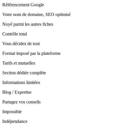
Référencement Google
Votre nom de domaine, SEO optimisé
Noyé parmi les autres fiches
Contrôle total
Vous décidez de tout
Format imposé par la plateforme
Tarifs et mutuelles
Section dédiée complète
Informations limitées
Blog / Expertise
Partagez vos conseils
Impossible
Indépendance