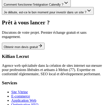
Comment fonctionne l'intégration Calendly ?
Je débute, est-ce le bon moment pour investir dans un site ?
Prêt à vous
lancer
?
Discutons de votre projet. Premier échange gratuit et sans
engagement.
Obtenir mon devis gratuit
Killian Lecrut
Agence web spécialisée dans la création de sites internet sur-mesure
pour professions libérales et artisans à Melun (77). Expertise en
conformité réglementaire, SEO local et développement performant.
Services
Site Vitrine
E-commerce
Application Web
Optimisation SEO