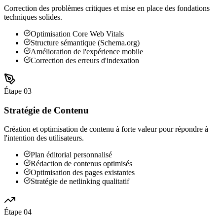
Correction des problèmes critiques et mise en place des fondations
techniques solides.
Optimisation Core Web Vitals
Structure sémantique (Schema.org)
Amélioration de l'expérience mobile
Correction des erreurs d'indexation
Étape
03
Stratégie de Contenu
Création et optimisation de contenu à forte valeur pour répondre à
l'intention des utilisateurs.
Plan éditorial personnalisé
Rédaction de contenus optimisés
Optimisation des pages existantes
Stratégie de netlinking qualitatif
Étape
04