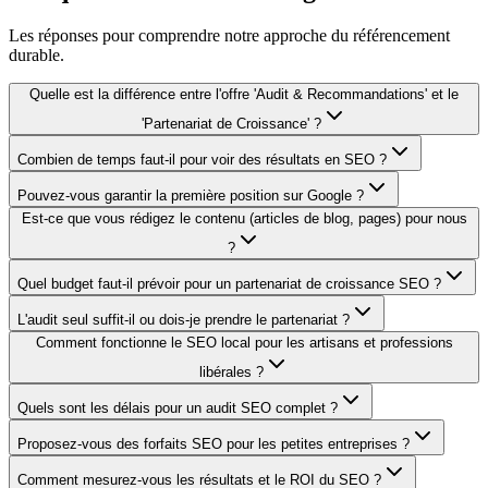
Les réponses pour comprendre notre approche du référencement
durable.
Quelle est la différence entre l'offre 'Audit & Recommandations' et le
'Partenariat de Croissance' ?
Combien de temps faut-il pour voir des résultats en SEO ?
Pouvez-vous garantir la première position sur Google ?
Est-ce que vous rédigez le contenu (articles de blog, pages) pour nous
?
Quel budget faut-il prévoir pour un partenariat de croissance SEO ?
L'audit seul suffit-il ou dois-je prendre le partenariat ?
Comment fonctionne le SEO local pour les artisans et professions
libérales ?
Quels sont les délais pour un audit SEO complet ?
Proposez-vous des forfaits SEO pour les petites entreprises ?
Comment mesurez-vous les résultats et le ROI du SEO ?