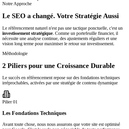
Notre Approche
Le SEO a changé.
Votre Stratégie Aussi
Le référencement naturel n'est pas une tactique ponctuelle, c'est un
investissement stratégique
. Comme un portefeuille financier, il
nécessite une analyse continue, des ajustements réguliers et une
vision long terme pour maximiser le retour sur investissement.
Méthodologie
2 Piliers pour une
Croissance Durable
Le succès en référencement repose sur des fondations techniques
irréprochables, activées par une stratégie de contenu dynamique
Pilier
01
Les Fondations Techniques
Avant toute chose, nous nous assurons que votre site est optimisé