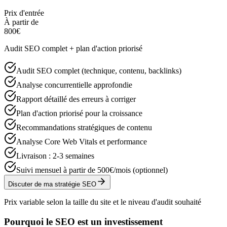
Prix d'entrée
À partir de
800€
Audit SEO complet + plan d'action priorisé
Audit SEO complet (technique, contenu, backlinks)
Analyse concurrentielle approfondie
Rapport détaillé des erreurs à corriger
Plan d'action priorisé pour la croissance
Recommandations stratégiques de contenu
Analyse Core Web Vitals et performance
Livraison : 2-3 semaines
Suivi mensuel à partir de 500€/mois (optionnel)
Discuter de ma stratégie SEO
Prix variable selon la taille du site et le niveau d'audit souhaité
Pourquoi le SEO est un investissement