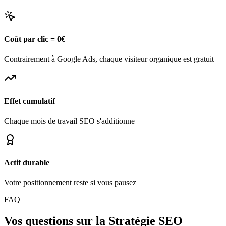
Coût par clic = 0€
Contrairement à Google Ads, chaque visiteur organique est gratuit
Effet cumulatif
Chaque mois de travail SEO s'additionne
Actif durable
Votre positionnement reste si vous pausez
FAQ
Vos questions sur la Stratégie SEO