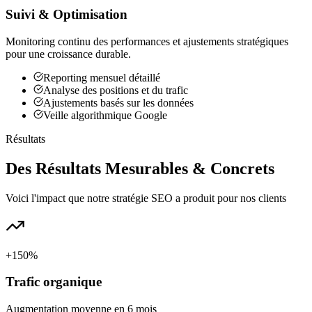
Suivi & Optimisation
Monitoring continu des performances et ajustements stratégiques
pour une croissance durable.
Reporting mensuel détaillé
Analyse des positions et du trafic
Ajustements basés sur les données
Veille algorithmique Google
Résultats
Des Résultats Mesurables &
Concrets
Voici l'impact que notre stratégie SEO a produit pour nos clients
+150%
Trafic organique
Augmentation moyenne en 6 mois