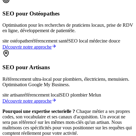
SEO pour Ostéopathes
Optimisation pour les recherches de praticiens locaux, prise de RDV
en ligne, développement de patientèle.
site ostéopathe
référencement santé
SEO local médecine douce
Découvrir notre approche
SEO pour Artisans
Référencement ultra-local pour plombiers, électriciens, menuisiers.
Optimisation Google My Business.
site artisan
référencement local
SEO plombier Melun
Découvrir notre approche
Pourquoi une expertise sectorielle ?
Chaque métier a ses propres
codes, son vocabulaire et ses canaux d'acquisition. Un avocat ne
sera pas référencé sur les mêmes mots-clés qu'un artisan. Nous
maîtrisons ces spécificités pour vous positionner sur les requêtes qui
comptent réellement pour votre activité.