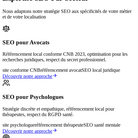
Nous adaptons notre stratégie SEO aux spécificités de votre métier
et de votre localisation
SEO pour Avocats
Référencement local conforme CNB 2023, optimisation pour les
recherches juridiques, respect du secret professionnel.
site conforme CNB
référencement avocat
SEO local juridique
Découvrir notre approche
SEO pour Psychologues
Stratégie discrète et empathique, référencement local pour
thérapeutes, respect du RGPD santé.
site psychologue
référencement thérapeute
SEO santé mentale
Découvrir notre approche