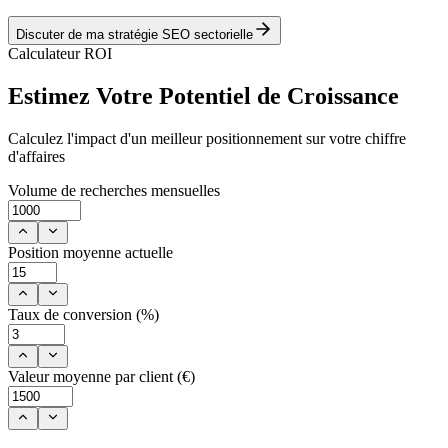
Discuter de ma stratégie SEO sectorielle
Calculateur ROI
Estimez Votre
Potentiel de Croissance
Calculez l'impact d'un meilleur positionnement sur votre chiffre
d'affaires
Volume de recherches mensuelles
Position moyenne actuelle
Taux de conversion (%)
Valeur moyenne par client (€)