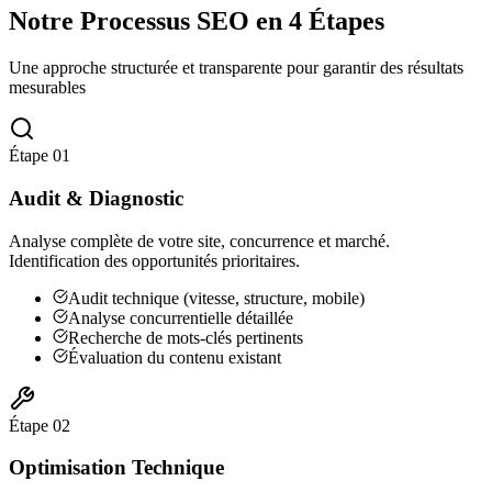
Notre Processus SEO en
4 Étapes
Une approche structurée et transparente pour garantir des résultats
mesurables
Étape
01
Audit & Diagnostic
Analyse complète de votre site, concurrence et marché.
Identification des opportunités prioritaires.
Audit technique (vitesse, structure, mobile)
Analyse concurrentielle détaillée
Recherche de mots-clés pertinents
Évaluation du contenu existant
Étape
02
Optimisation Technique