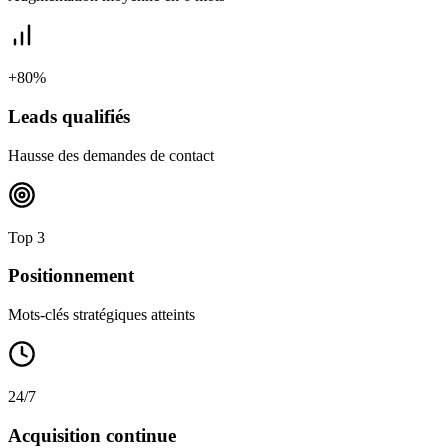
+80%
Leads qualifiés
Hausse des demandes de contact
Top 3
Positionnement
Mots-clés stratégiques atteints
24/7
Acquisition continue