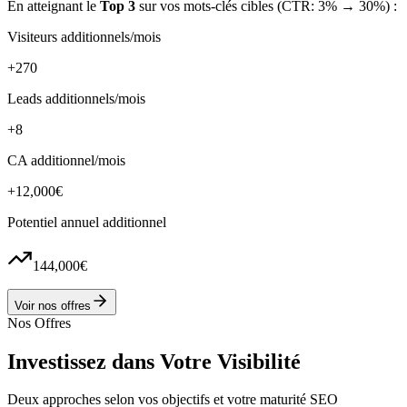
En atteignant le
Top 3
sur vos mots-clés cibles (CTR: 3% → 30%) :
Visiteurs additionnels/mois
+270
Leads additionnels/mois
+8
CA additionnel/mois
+12,000€
Potentiel annuel additionnel
144,000€
Voir nos offres
Nos Offres
Investissez dans Votre
Visibilité
Deux approches selon vos objectifs et votre maturité SEO